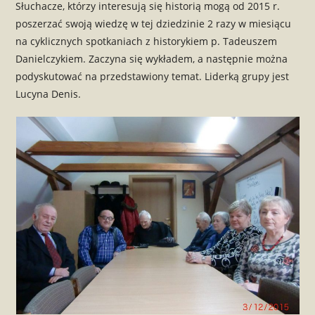
Słuchacze, którzy interesują się historią mogą od 2015 r.
poszerzać swoją wiedzę w tej dziedzinie 2 razy w miesiącu
na cyklicznych spotkaniach z historykiem p. Tadeuszem
Danielczykiem. Zaczyna się wykładem, a następnie można
podyskutować na przedstawiony temat. Liderką grupy jest
Lucyna Denis.