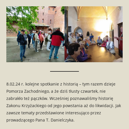
8.02.24 r. kolejne spotkanie z historią – tym razem dzieje
Pomorza Zachodniego, a że dziś tłusty czwartek, nie
zabrakło też pączków. Wcześniej poznawaliśmy historię
Zakonu Krzyżackiego od jego powstania aż do likwidacji. Jak
zawsze tematy przedstawione interesująco przez
prowadzącego Pana T. Danielczyka.