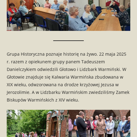
Grupa Historyczna poznaje historię na żywo. 22 maja 2025
r. razem z opiekunem grupy panem Tadeuszem
Danielczykiem odwiedzili Głotowo i Lidzbark Warmiński. W
Głotowie znajduje się Kalwaria Warmińska zbudowana w
XIX wieku, odwzorowana na drodze krzyżowej Jezusa w
Jerozolimie. A w Lidzbarku Warmińskim zwiedziliśmy Zamek
Biskupów Warmińskich z XIV wieku.