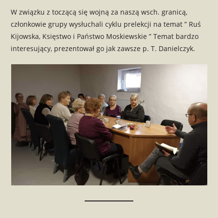
W związku z toczącą się wojną za naszą wsch. granicą,
członkowie grupy wysłuchali cyklu prelekcji na temat ” Ruś
Kijowska, Księstwo i Państwo Moskiewskie ” Temat bardzo
interesujący, prezentował go jak zawsze p. T. Danielczyk.